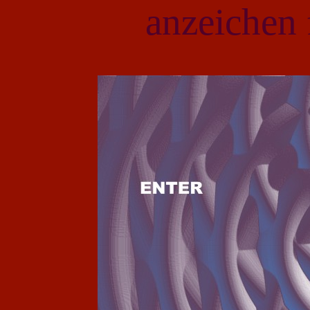
anzeichen 